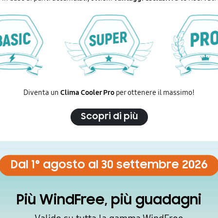
Diventa un
Clima Cooler Pro
per ottenere il massimo!
Scopri di più
Dal 1° agosto al 30 settembre 2026
Più WindFree, più guadagni