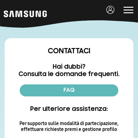
CONTATTACI
Hai dubbi?
Consulta le domande frequenti.
FAQ
Per ulteriore assistenza:
Per supporto sulle modalità di partecipazione,
effettuare richieste premi e gestione profilo